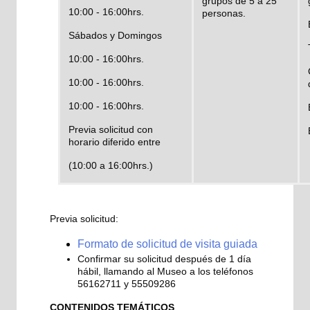
grupos de 5 a 25
10:00 - 16:00hrs.
personas.
Sábados y Domingos
10:00 - 16:00hrs.
10:00 - 16:00hrs.
10:00 - 16:00hrs.
Previa solicitud con
horario diferido entre
(10:00 a 16:00hrs.)
Previa solicitud:
Formato de solicitud de visita guiada
Confirmar su solicitud después de 1 día
hábil, llamando al Museo a los teléfonos
56162711 y 55509286
CONTENIDOS TEMÁTICOS