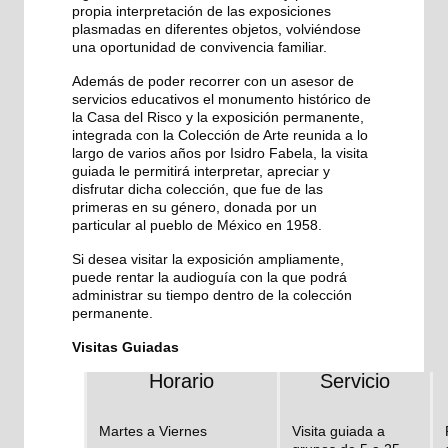
propia interpretación de las exposiciones
plasmadas en diferentes objetos, volviéndose
una oportunidad de convivencia familiar.
Además de poder recorrer con un asesor de
servicios educativos el monumento histórico de
la Casa del Risco y la exposición permanente,
integrada con la Colección de Arte reunida a lo
largo de varios años por Isidro Fabela, la visita
guiada le permitirá interpretar, apreciar y
disfrutar dicha colección, que fue de las
primeras en su género, donada por un
particular al pueblo de México en 1958.
Si desea visitar la exposición ampliamente,
puede rentar la audioguía con la que podrá
administrar su tiempo dentro de la colección
permanente.
Visitas Guiadas
Horario
Servicio
Martes a Viernes
Visita guiada a