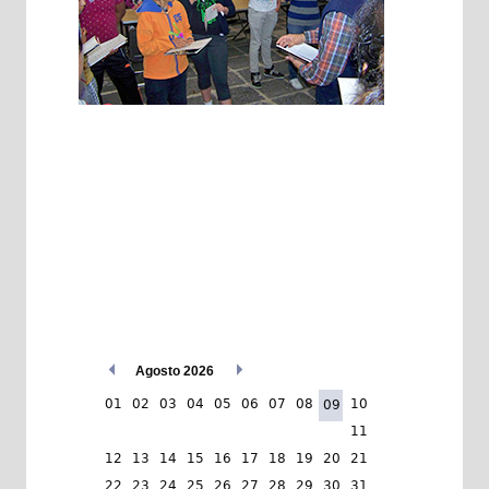
Agosto 2026
01
02
03
04
05
06
07
08
10
09
11
12
13
14
15
16
17
18
19
20
21
22
23
24
25
26
27
28
29
30
31