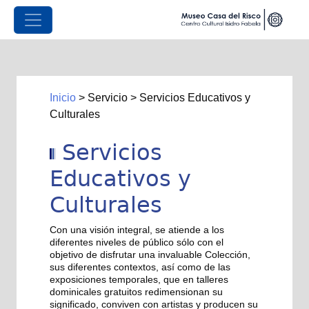
Inicio
>
Servicio
>
Servicios Educativos y
Culturales
Servicios
Educativos y
Culturales
Con una visión integral, se atiende a los
diferentes niveles de público sólo con el
objetivo de disfrutar una invaluable Colección,
sus diferentes contextos, así como de las
exposiciones temporales, que en talleres
dominicales gratuitos redimensionan su
significado, conviven con artistas y producen su