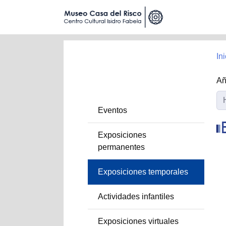
Ini
A
Eventos
Exposiciones
permanentes
Exposiciones temporales
Actividades infantiles
Exposiciones virtuales