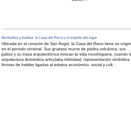
Murmullos y huellas: la Casa del Risco y el espíritu del lugar
Ubicada en el corazón de San Ángel, la Casa del Risco tiene su orige
en el periodo virreinal. Sus gruesos muros de piedra volcánica, sus
patios y su traza arquitectónica evocan la vida novohispana, cuando l
arquitectura doméstica articulaba intimidad, representación simbólica 
formas de habitar ligadas al estatus económico, social y cult...