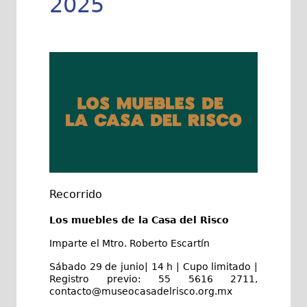
2025
Recorrido
Los muebles de la Casa del Risco
Imparte el Mtro. Roberto Escartín
Sábado 29 de junio| 14 h | Cupo limitado |
Registro previo: 55 5616 2711,
contacto@museocasadelrisco.org.mx