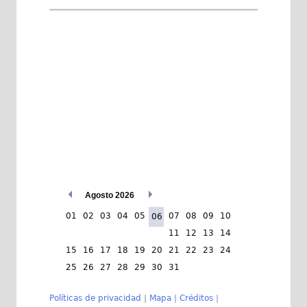
Agosto 2026
01
02
03
04
05
07
08
09
10
06
11
12
13
14
15
16
17
18
19
20
21
22
23
24
25
26
27
28
29
30
31
Políticas de privacidad
|
Mapa
|
Créditos
|