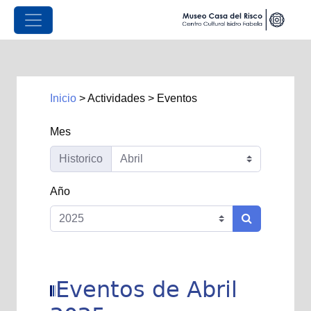
Inicio
>
Actividades
>
Eventos
Mes
Historico
Año
Eventos de Abril