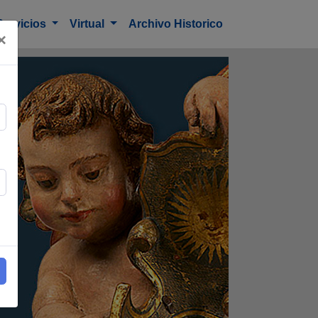
Servicios
Virtual
Archivo Historico
×