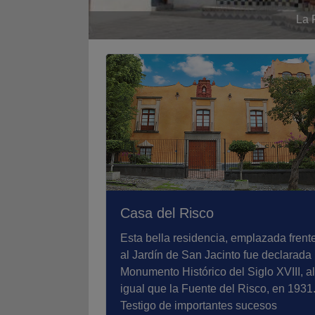
La 
Casa del Risco
Esta bella residencia, emplazada frent
al Jardín de San Jacinto fue declarada
Monumento Histórico del Siglo XVIII, al
igual que la Fuente del Risco, en 1931
Testigo de importantes sucesos