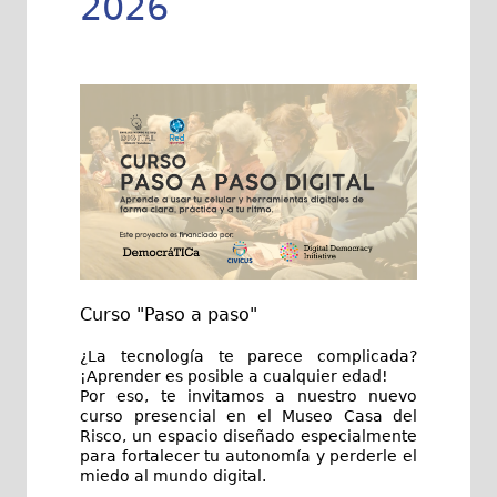
2026
Curso "Paso a paso"
¿La tecnología te parece complicada? 
¡Aprender es posible a cualquier edad!
Por eso, te invitamos a nuestro nuevo 
curso presencial en el Museo Casa d
el 
Risco, un espacio diseñado especialmente 
para fortalecer tu autonomía y perderle el 
miedo al mundo digital.