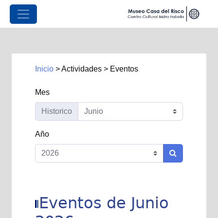
Inicio
>
Actividades
>
Eventos
Mes
Historico
Año
Eventos de Junio