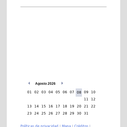
Agosto 2026
01
02
03
04
05
06
07
09
10
08
11
12
13
14
15
16
17
18
19
20
21
22
23
24
25
26
27
28
29
30
31
Políticas de privacidad
|
Mapa
|
Créditos
|