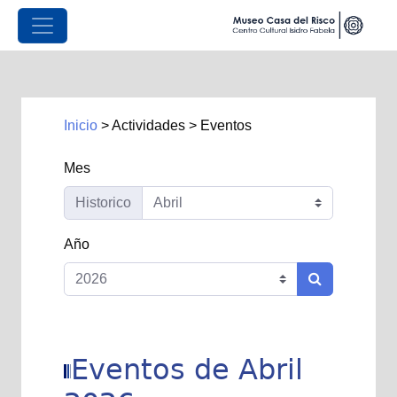
Inicio
>
Actividades
>
Eventos
Mes
Historico
Año
Eventos de Abril