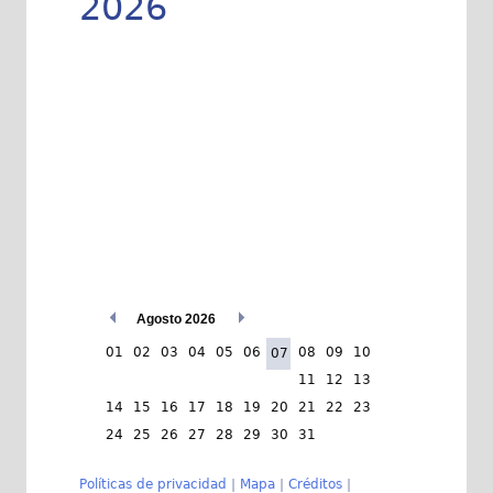
2026
Agosto 2026
01
02
03
04
05
06
08
09
10
07
11
12
13
14
15
16
17
18
19
20
21
22
23
24
25
26
27
28
29
30
31
Políticas de privacidad
|
Mapa
|
Créditos
|