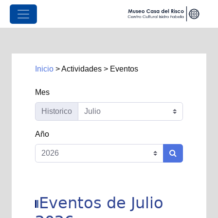
Inicio
>
Actividades
>
Eventos
Mes
Historico
Año
Eventos de Julio