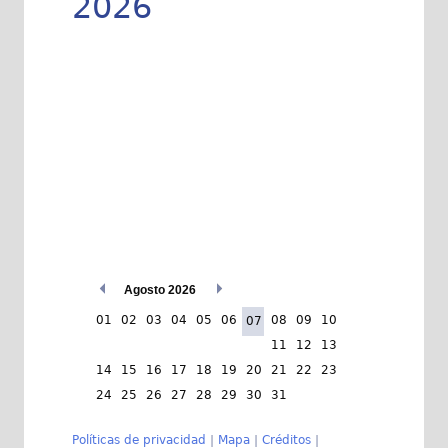
2026
Agosto 2026
01
02
03
04
05
06
08
09
10
07
11
12
13
14
15
16
17
18
19
20
21
22
23
24
25
26
27
28
29
30
31
Políticas de privacidad
|
Mapa
|
Créditos
|