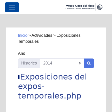
Inicio
>
Actividades
>
Exposiciones
Temporales
Año
Historico
Exposiciones del
expos-
temporales.php